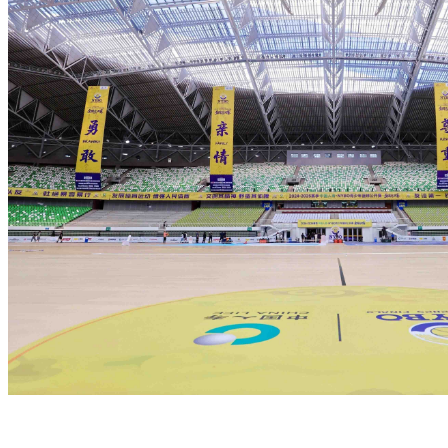
CBA北控男篮内线核心
杜伯超
CBA北控队球员
前CBA先行者主力中锋