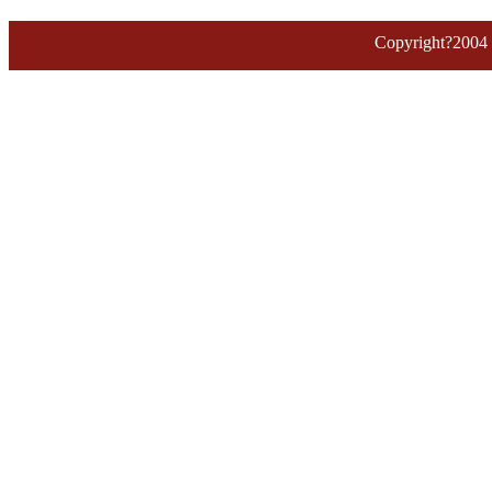
地址：
Copyright?2
王 振
中国田径队新星
十四届全运会跳高冠军
王柳懿/王芊懿
中国首位花样游泳