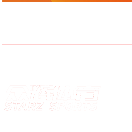
北京冬奥女子单人滑选手
首页
关于678
运动员经纪
张 新 军
中国高尔夫领军人物
北京
光辉国际巡回赛会员
联系我们
邮箱