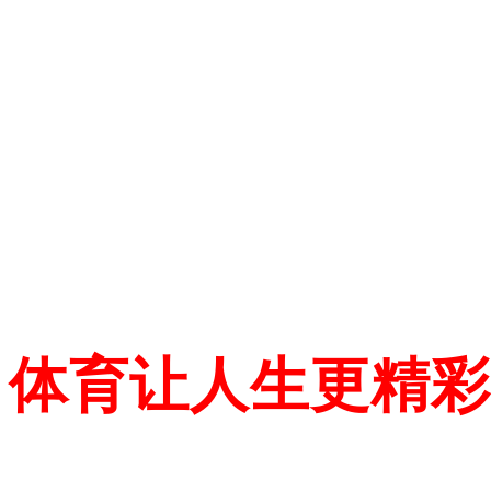
体育让人生更精彩