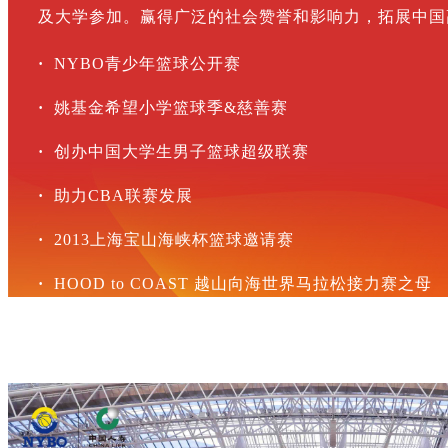
及大学参加。
赢得广泛的社会赞誉和影响力，拓展中国
·
NYBO青少年篮球公开赛
张 镇 麟
·
姚基金希望小学篮球季&慈善赛
中国男篮国家队成员
·
创办中国大学生男子篮球超级联赛
CBA上海男篮锋线悍将
·
助力CBA联赛发展
·
2013上海宝山海峡杯篮球邀请赛
·
HOOD to COAST 越山向海
世界马拉松接力赛之母
......
邹 雨 宸
中国男篮国家队成员