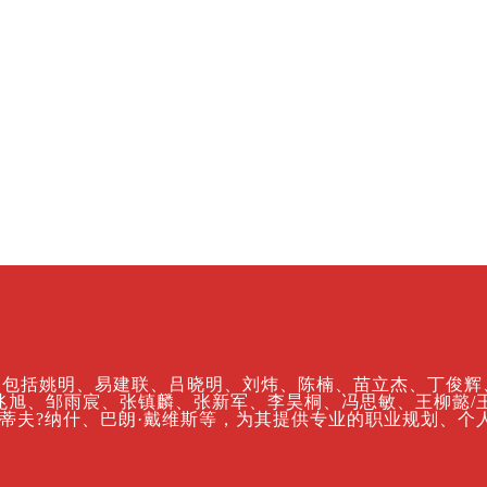
员，包括姚明、易建联、吕晓明、刘炜、陈楠、苗立杰、丁俊辉
兆旭、邹雨宸、张镇麟、张新军、李昊桐、冯思敏、王柳懿/
斯蒂夫?纳什、巴朗·戴维斯等，为其提供专业的职业规划、个人
。