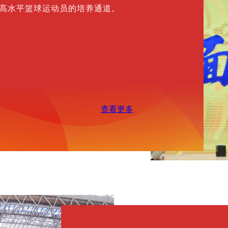
高水平篮球运动员的培养通道。
查看更多