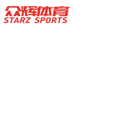
首页
关于678
运动员经纪
赛事运营
体育营销
体育培训
体育产业咨询
新闻中心
联系我们