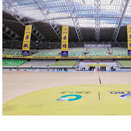
CBA北控男篮内线核心
杜伯超
CBA北控队球员
前CBA先行者主力中锋