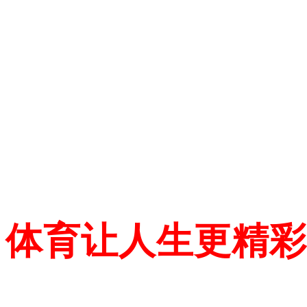
体育让人生更精彩