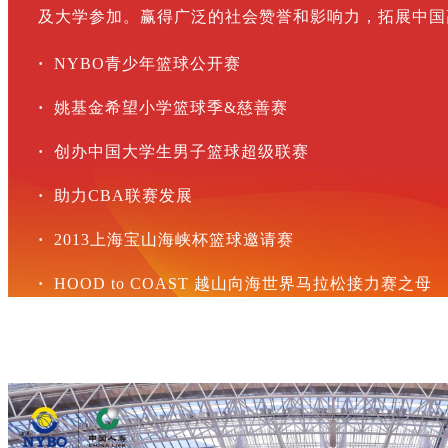
及大学参加。
赢得广泛的社会赞誉和影响力，拓展中国
·
NYBO青少年篮球公开赛
张 镇 麟
·
姚基金希望小学篮球季&慈善赛
中国男篮国家队成员
·
创办中国大学生男子篮球超级联赛
CBA上海男篮锋线悍将
·
助力CBA联赛发展
·
2013上海宝山海峡杯篮球邀请赛
·
HOOD to COAST 越山向海
世界马拉松接力赛之母
......
邹 雨 宸
中国男篮国家队成员